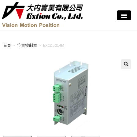
首頁
>
位置控制器
>
EXCD5014M