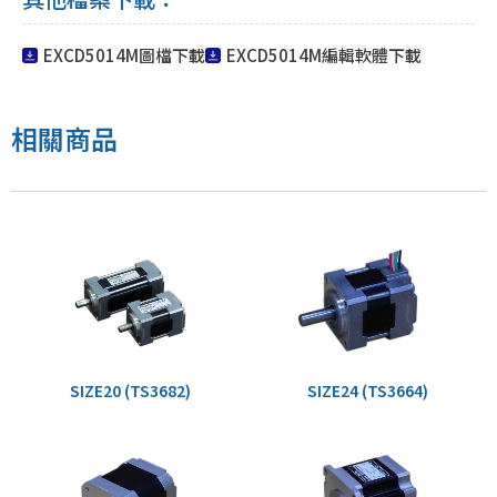
EXCD5014M圖檔下載
EXCD5014M編輯軟體下載
相關商品
SIZE20 (TS3682)
SIZE24 (TS3664)