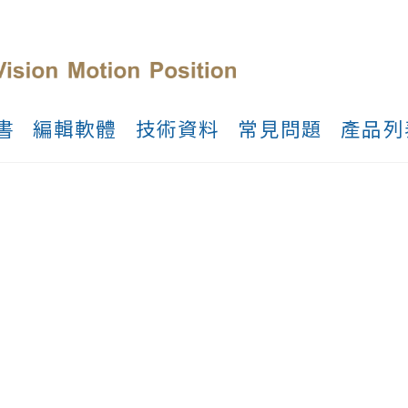
書
編輯軟體
技術資料
常見問題
產品列
進驅