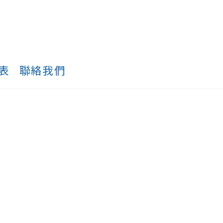
表
聯絡我們