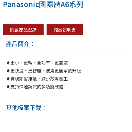
Panasonic國際牌A6系列
開啟產品型錄
開啟說明書
產品簡介：
♦更小、更輕、全功率、更高速
♦更快速、更智能、使用更簡單的升級
♦實現節省維護，減少故障發生
♦支持快速調試的多功能軟體
其他檔案下載：