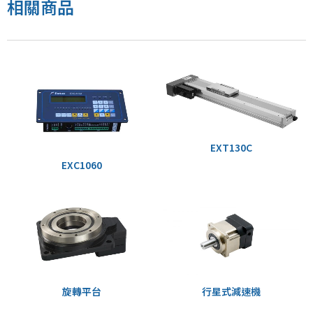
相關商品
EXT130C
EXC1060
旋轉平台
行星式減速機