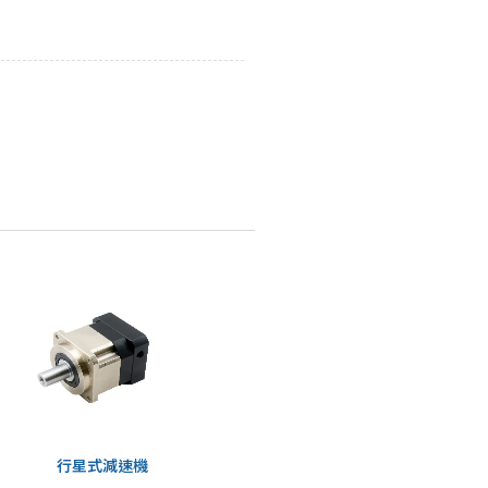
行星式減速機