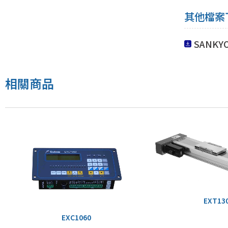
其他檔案
SANK
相關商品
EXT13
EXC1060