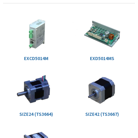
EXCD5014M
EXD5014MS
SIZE24 (TS3664)
SIZE42 (TS3667)