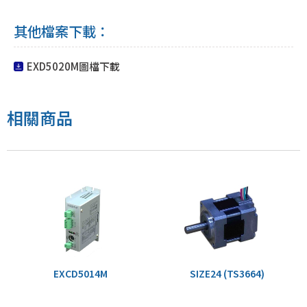
其他檔案下載：
EXD5020M圖檔下載
相關商品
EXCD5014M
SIZE24 (TS3664)