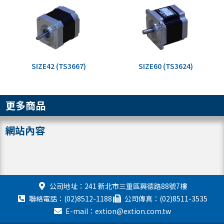
SIZE42 (TS3667)
SIZE60 (TS3624)
更多商品
網站內容
公司地址：241 新北市三重區興德路88號7樓
聯絡電話：(02)8512-1188
公司傳真：(02)8511-3535
E-mail：extion@extion.com.tw