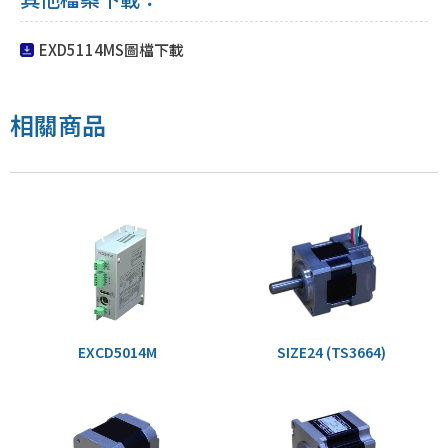
EXD5114MS圖檔下載
相關商品
EXCD5014M
SIZE24 (TS3664)