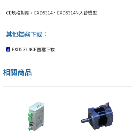
CE規格對應，EXD5314、EXD5314N入替機型
其他檔案下載：
EXD5314CE圖檔下載
相關商品