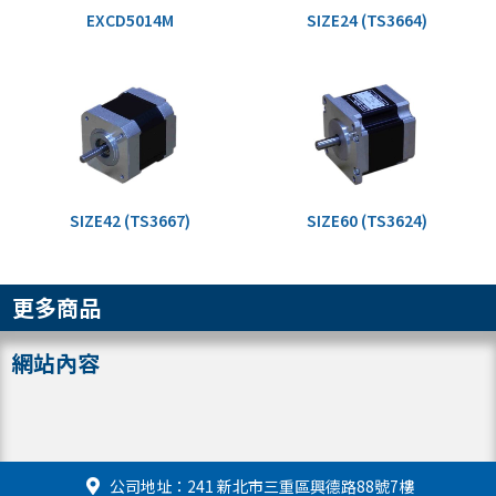
EXCD5014M
SIZE24 (TS3664)
SIZE42 (TS3667)
SIZE60 (TS3624)
更多商品
網站內容
公司地址：241 新北市三重區興德路88號7樓