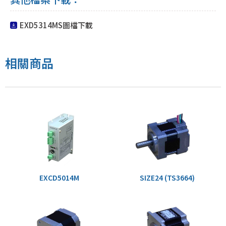
EXD5314MS圖檔下載
相關商品
EXCD5014M
SIZE24 (TS3664)