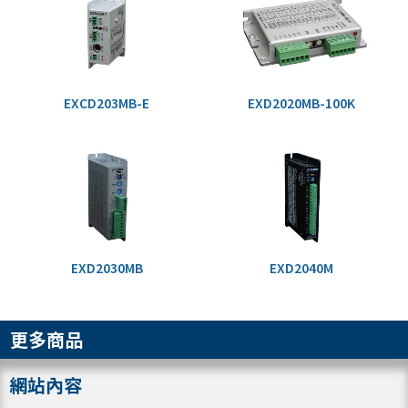
EXCD203MB-E
EXD2020MB-100K
EXD2030MB
EXD2040M
更多商品
網站內容