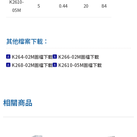
K2610-
5
0.44
20
84
05M
其他檔案下載：
K264-02M圖檔下載
K266-02M圖檔下載
K268-02M圖檔下載
K2610-05M圖檔下載
K264-02M、K266-02M、K268-02M、K2610-05M
相關商品